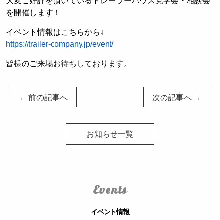
大変ご好評を頂いているトレーラーハウス見学会・相談会
を開催します！
イベント情報はこちらから↓
https://trailer-company.jp/event/
皆様のご来場お待ちしております。
← 前の記事へ
次の記事へ →
お知らせ一覧
Events
イベント情報