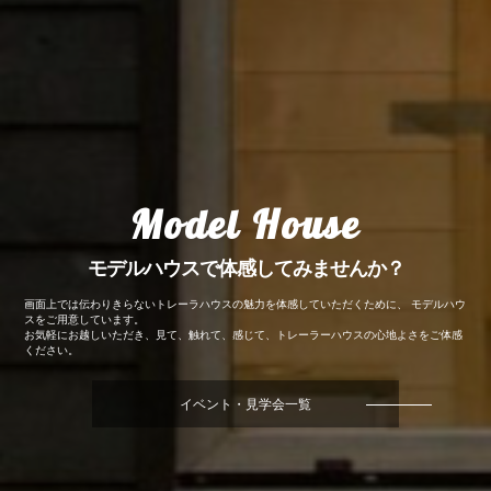
Model House
モデルハウスで体感してみませんか？
画面上では伝わりきらないトレーラハウスの魅力を体感していただくために、 モデルハウ
スをご用意しています。
お気軽にお越しいただき、見て、触れて、感じて、トレーラーハウスの心地よさをご体感
ください。
イベント・見学会一覧