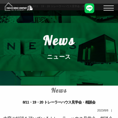
ホーム
>
ニュース
>
8/11・19・20 トレーラーハウス見学会・相談会
News
ニュース
News
8/11・19・20 トレーラーハウス見学会・相談会
2023/8/8 |