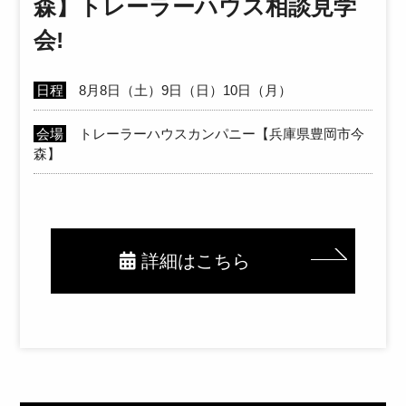
森】トレーラーハウス相談見学
会!
日程
8月8日（土）9日（日）10日（月）
会場
トレーラーハウスカンパニー【兵庫県豊岡市今
森】
詳細はこちら