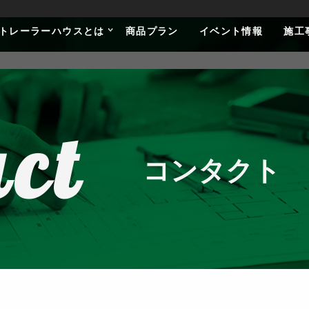
トレーラーハウスとは
商品プラン
イベント情報
施工
act
コンタクト