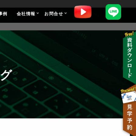
事例
会社情報
お問合せ
グ