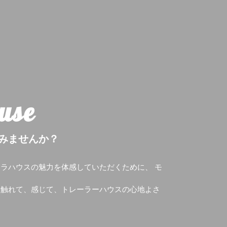
use
みませんか？
ラハウスの魅力を体感していただくために、 モ
。
、触れて、感じて、トレーラーハウスの心地よさ