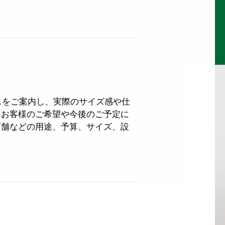
ウスをご案内し、実際のサイズ感や仕
、お客様のご希望や今後のご予定に
店舗などの用途、予算、サイズ、設