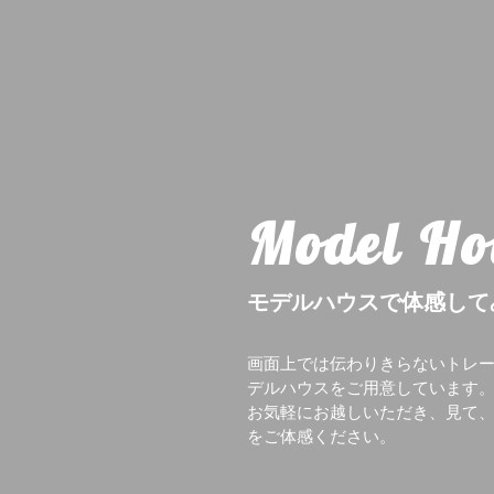
Model Ho
モデルハウスで体感して
画面上では伝わりきらないトレー
デルハウスをご用意しています
お気軽にお越しいただき、見て
をご体感ください。