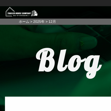
ホーム
>
2025年
>
12月
Blog