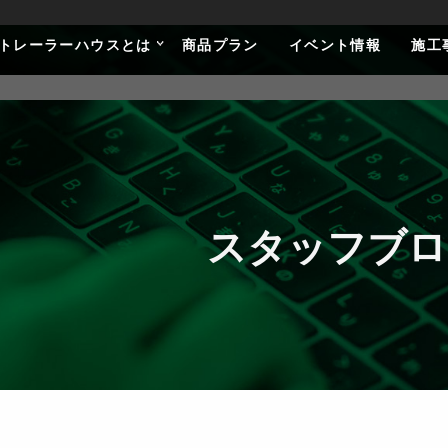
トレーラーハウスとは
商品プラン
イベント情報
施工
スタッフブロ