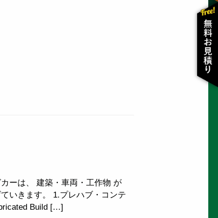
カーは、 建築・車両・工作物 が
ていきます。 1.プレハブ・コンテ
ed Build […]