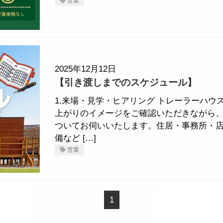
営業
2025年12月12日
【引き渡しまでのスケジュール】
1.来場・見学・ヒアリング トレーラーハ
上がりのイメージをご確認いただきながら
ついてお伺いいたします。住居・事務所・
備など […]
営業
1